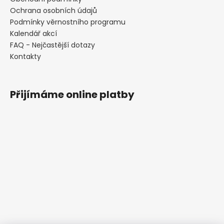
Ochrana osobních údajů
Podmínky věrnostního programu
Kalendář akcí
FAQ - Nejčastější dotazy
Kontakty
Přijímáme online platby