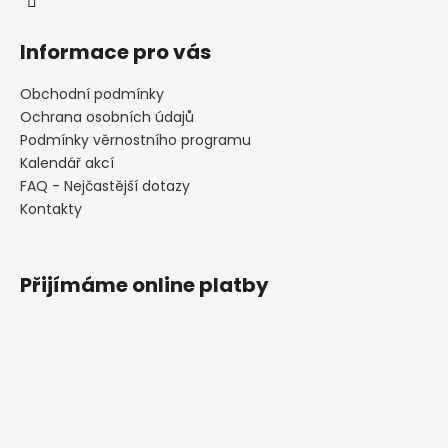
Informace pro vás
Obchodní podmínky
Ochrana osobních údajů
Podmínky věrnostního programu
Kalendář akcí
FAQ - Nejčastější dotazy
Kontakty
Přijímáme online platby