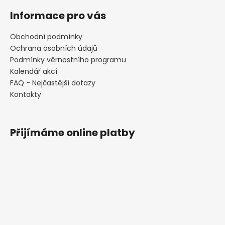
Informace pro vás
Obchodní podmínky
Ochrana osobních údajů
Podmínky věrnostního programu
Kalendář akcí
FAQ - Nejčastější dotazy
Kontakty
Přijímáme online platby