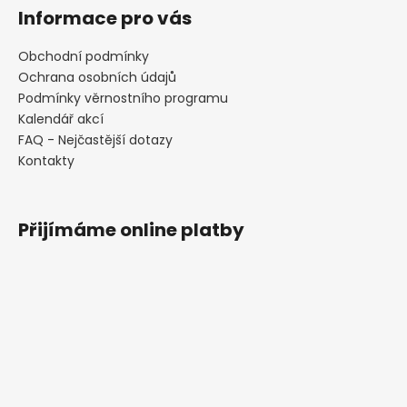
Informace pro vás
Obchodní podmínky
Ochrana osobních údajů
Podmínky věrnostního programu
Kalendář akcí
FAQ - Nejčastější dotazy
Kontakty
Přijímáme online platby