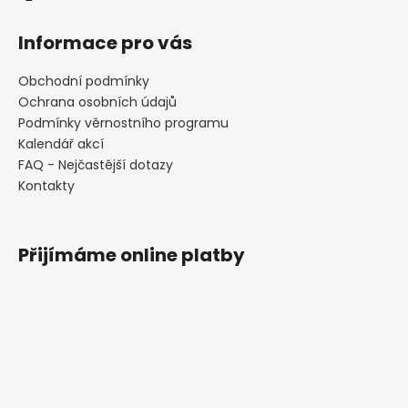
Informace pro vás
Obchodní podmínky
Ochrana osobních údajů
Podmínky věrnostního programu
Kalendář akcí
FAQ - Nejčastější dotazy
Kontakty
Přijímáme online platby