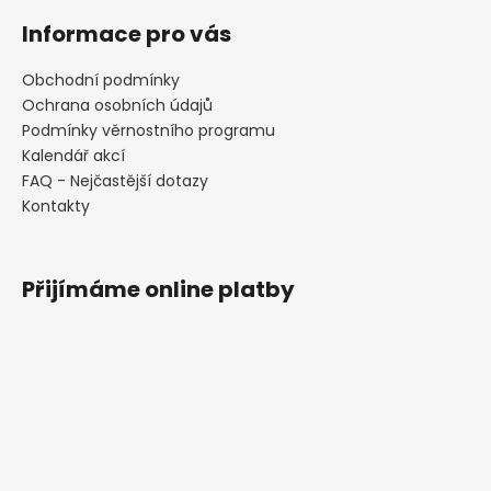
Informace pro vás
Obchodní podmínky
Ochrana osobních údajů
Podmínky věrnostního programu
Kalendář akcí
FAQ - Nejčastější dotazy
Kontakty
Přijímáme online platby