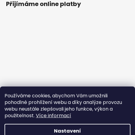
Přijímáme online platby
Používáme cookies, abychom Vám umožnili
pohodlné prohlížení webu a díky analýze provozu
webu neustále zlepšovali jeho funkce, výkon a
použitelnost.
Více informací
Nastavení