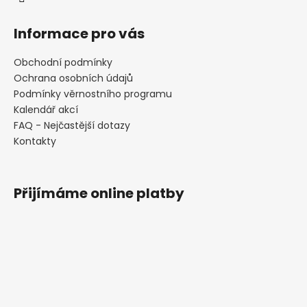
Informace pro vás
Obchodní podmínky
Ochrana osobních údajů
Podmínky věrnostního programu
Kalendář akcí
FAQ - Nejčastější dotazy
Kontakty
Přijímáme online platby