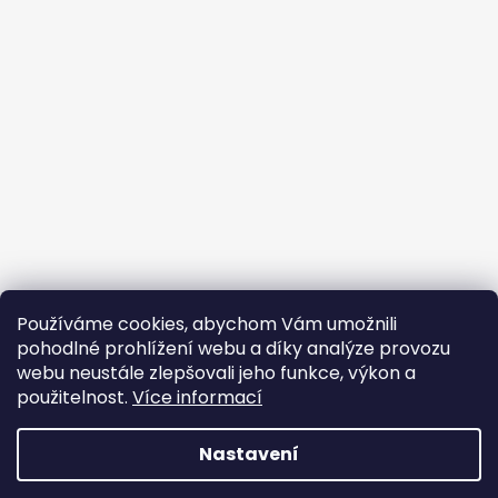
Používáme cookies, abychom Vám umožnili
pohodlné prohlížení webu a díky analýze provozu
webu neustále zlepšovali jeho funkce, výkon a
použitelnost.
Více informací
Nastavení
Vytvořil Shoptet