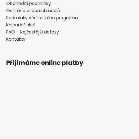
Obchodní podmínky
Ochrana osobních údajů
Podmínky věrnostního programu
Kalendář akcí
FAQ - Nejčastější dotazy
Kontakty
Přijímáme online platby