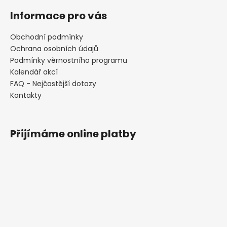
Informace pro vás
Obchodní podmínky
Ochrana osobních údajů
Podmínky věrnostního programu
Kalendář akcí
FAQ - Nejčastější dotazy
Kontakty
Přijímáme online platby