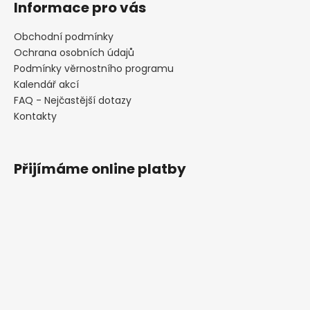
Informace pro vás
Obchodní podmínky
Ochrana osobních údajů
Podmínky věrnostního programu
Kalendář akcí
FAQ - Nejčastější dotazy
Kontakty
Přijímáme online platby