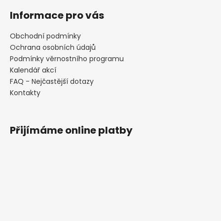
Informace pro vás
Obchodní podmínky
Ochrana osobních údajů
Podmínky věrnostního programu
Kalendář akcí
FAQ - Nejčastější dotazy
Kontakty
Přijímáme online platby