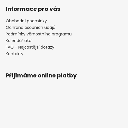
Informace pro vás
Obchodní podmínky
Ochrana osobních údajů
Podmínky věrnostního programu
Kalendář akcí
FAQ - Nejčastější dotazy
Kontakty
Přijímáme online platby