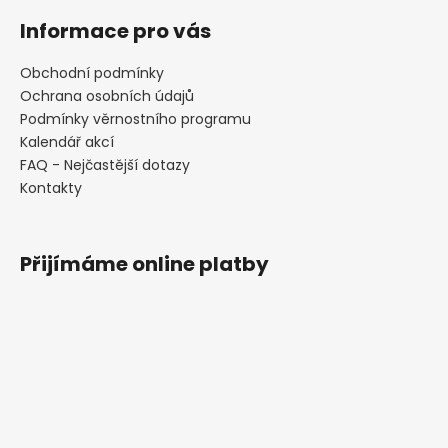
Informace pro vás
Obchodní podmínky
Ochrana osobních údajů
Podmínky věrnostního programu
Kalendář akcí
FAQ - Nejčastější dotazy
Kontakty
Přijímáme online platby