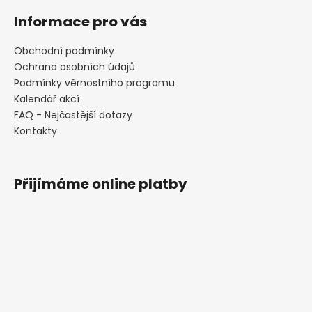
Informace pro vás
Obchodní podmínky
Ochrana osobních údajů
Podmínky věrnostního programu
Kalendář akcí
FAQ - Nejčastější dotazy
Kontakty
Přijímáme online platby