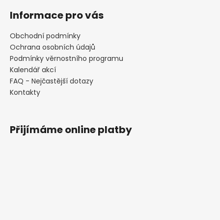
Informace pro vás
Obchodní podmínky
Ochrana osobních údajů
Podmínky věrnostního programu
Kalendář akcí
FAQ - Nejčastější dotazy
Kontakty
Přijímáme online platby