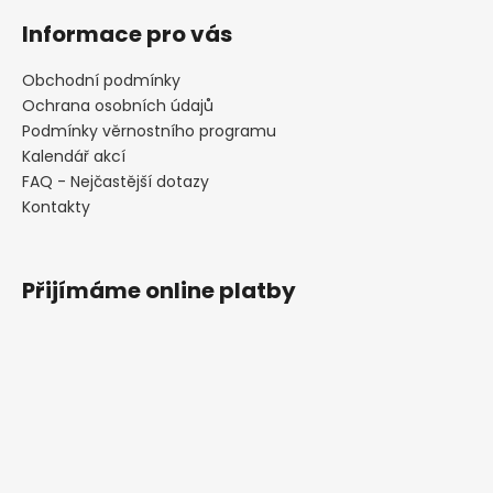
Informace pro vás
Obchodní podmínky
Ochrana osobních údajů
Podmínky věrnostního programu
Kalendář akcí
FAQ - Nejčastější dotazy
Kontakty
Přijímáme online platby