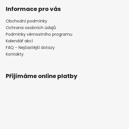
Informace pro vás
Obchodní podmínky
Ochrana osobních údajů
Podmínky věrnostního programu
Kalendář akcí
FAQ - Nejčastější dotazy
Kontakty
Přijímáme online platby