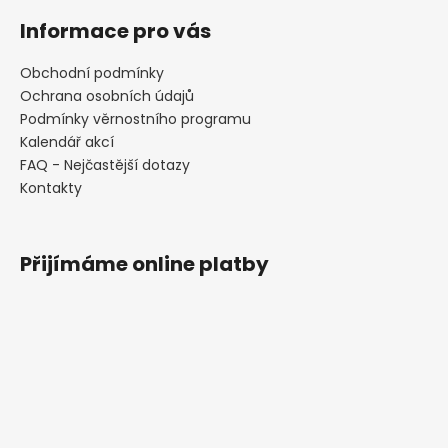
Informace pro vás
Obchodní podmínky
Ochrana osobních údajů
Podmínky věrnostního programu
Kalendář akcí
FAQ - Nejčastější dotazy
Kontakty
Přijímáme online platby