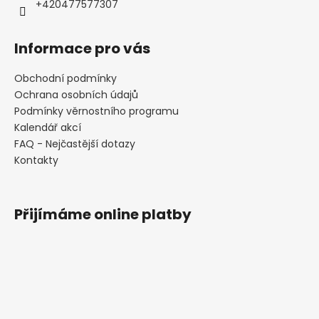
+420477577307
Informace pro vás
Obchodní podmínky
Ochrana osobních údajů
Podmínky věrnostního programu
Kalendář akcí
FAQ - Nejčastější dotazy
Kontakty
Přijímáme online platby