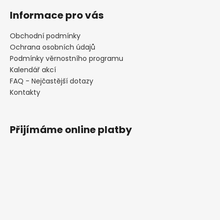
Informace pro vás
Obchodní podmínky
Ochrana osobních údajů
Podmínky věrnostního programu
Kalendář akcí
FAQ - Nejčastější dotazy
Kontakty
Přijímáme online platby