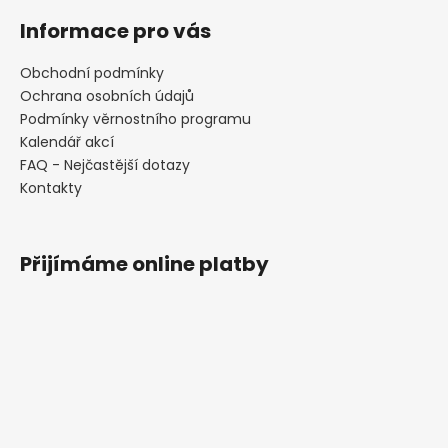
Informace pro vás
Obchodní podmínky
Ochrana osobních údajů
Podmínky věrnostního programu
Kalendář akcí
FAQ - Nejčastější dotazy
Kontakty
Přijímáme online platby