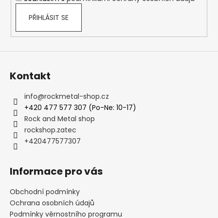
PŘIHLÁSIT SE
Kontakt
info
@
rockmetal-shop.cz
+420 477 577 307 (Po-Ne: 10-17)
Rock and Metal shop
rockshop.zatec
+420477577307
Informace pro vás
Obchodní podmínky
Ochrana osobních údajů
Podmínky věrnostního programu