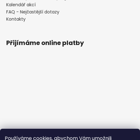
Kalendář akcí
FAQ - Nejčastější dotazy
Kontakty
Přijímáme online platby
Používáme cookies, abychom Vám umožnili