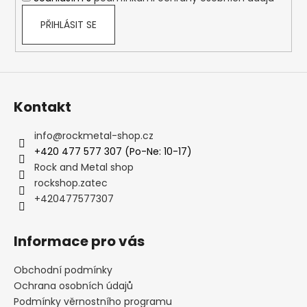
PŘIHLÁSIT SE
Kontakt
info
@
rockmetal-shop.cz
+420 477 577 307 (Po-Ne: 10-17)
Rock and Metal shop
rockshop.zatec
+420477577307
Informace pro vás
Obchodní podmínky
Ochrana osobních údajů
Podmínky věrnostního programu