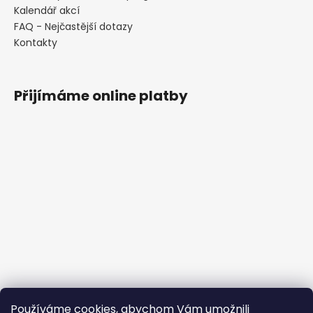
Kalendář akcí
FAQ - Nejčastější dotazy
Kontakty
Přijímáme online platby
Používáme cookies, abychom Vám umožnili