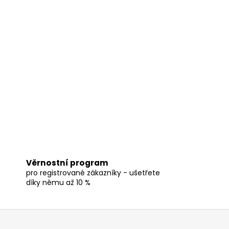
Věrnostní program
pro registrované zákazníky - ušetřete
díky němu až 10 %