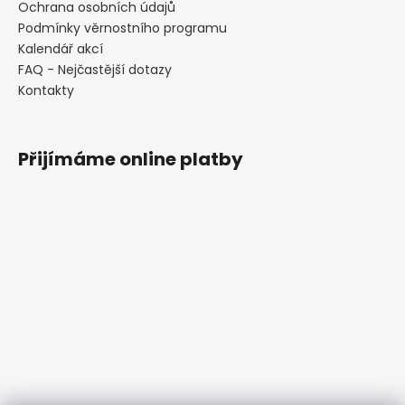
Ochrana osobních údajů
Podmínky věrnostního programu
Kalendář akcí
FAQ - Nejčastější dotazy
Kontakty
Přijímáme online platby