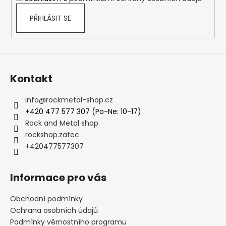
PŘIHLÁSIT SE
Kontakt
info
@
rockmetal-shop.cz
+420 477 577 307 (Po-Ne: 10-17)
Rock and Metal shop
rockshop.zatec
+420477577307
Informace pro vás
Obchodní podmínky
Ochrana osobních údajů
Podmínky věrnostního programu