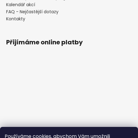
Kalendář akcí
FAQ - Nejčastější dotazy
Kontakty
Přijímáme online platby
Používáme cookies, abychom Vám umožnili