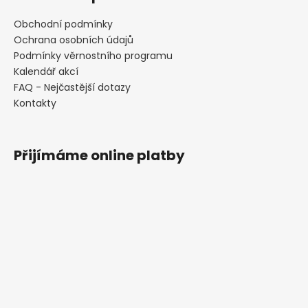
Obchodní podmínky
Ochrana osobních údajů
Podmínky věrnostního programu
Kalendář akcí
FAQ - Nejčastější dotazy
Kontakty
Přijímáme online platby