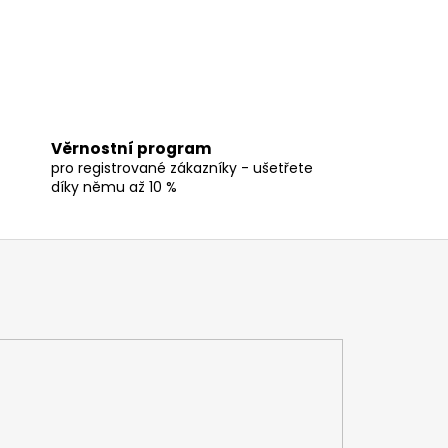
Věrnostní program
pro registrované zákazníky - ušetřete
díky němu až 10 %