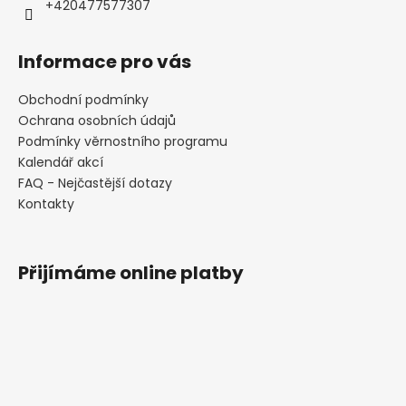
+420477577307
Informace pro vás
Obchodní podmínky
Ochrana osobních údajů
Podmínky věrnostního programu
Kalendář akcí
FAQ - Nejčastější dotazy
Kontakty
Přijímáme online platby