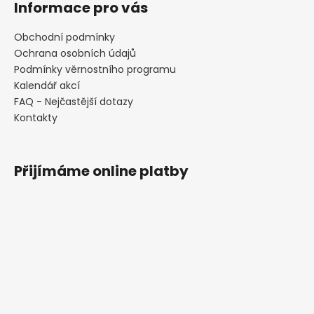
Informace pro vás
Obchodní podmínky
Ochrana osobních údajů
Podmínky věrnostního programu
Kalendář akcí
FAQ - Nejčastější dotazy
Kontakty
Přijímáme online platby