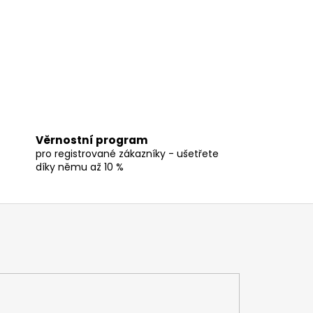
Věrnostní program
pro registrované zákazníky - ušetřete
díky němu až 10 %