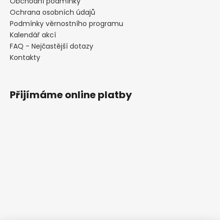
Obchodní podmínky
Ochrana osobních údajů
Podmínky věrnostního programu
Kalendář akcí
FAQ - Nejčastější dotazy
Kontakty
Přijímáme online platby