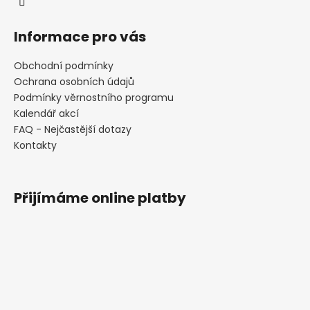
Informace pro vás
Obchodní podmínky
Ochrana osobních údajů
Podmínky věrnostního programu
Kalendář akcí
FAQ - Nejčastější dotazy
Kontakty
Přijímáme online platby