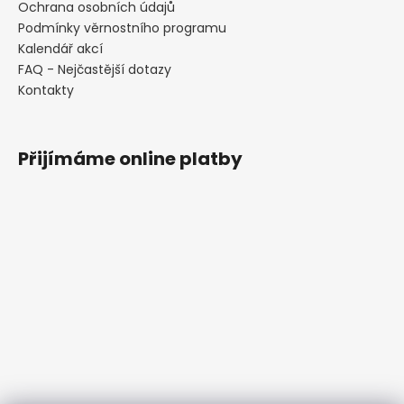
Ochrana osobních údajů
Podmínky věrnostního programu
Kalendář akcí
FAQ - Nejčastější dotazy
Kontakty
Přijímáme online platby