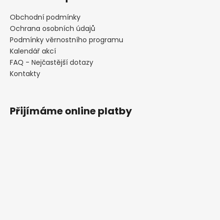
Obchodní podmínky
Ochrana osobních údajů
Podmínky věrnostního programu
Kalendář akcí
FAQ - Nejčastější dotazy
Kontakty
Přijímáme online platby