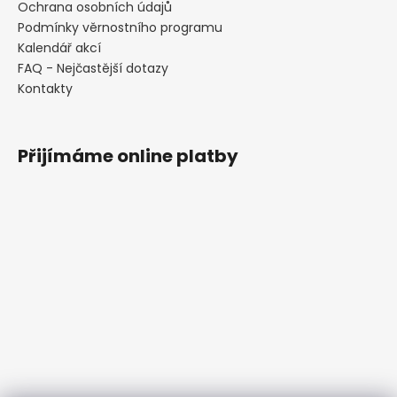
Ochrana osobních údajů
Podmínky věrnostního programu
Kalendář akcí
FAQ - Nejčastější dotazy
Kontakty
Přijímáme online platby