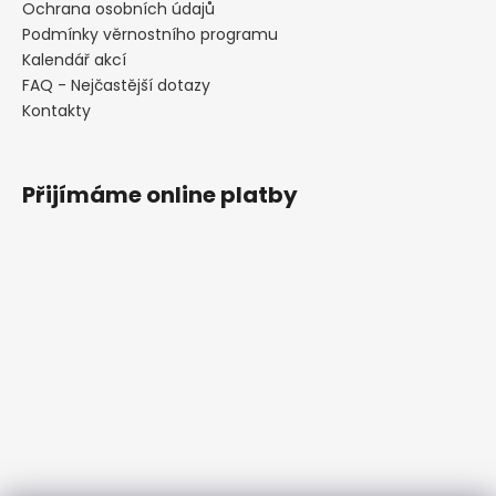
Ochrana osobních údajů
Podmínky věrnostního programu
Kalendář akcí
FAQ - Nejčastější dotazy
Kontakty
Přijímáme online platby