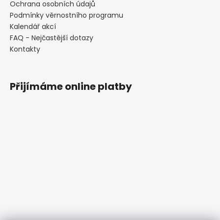
Ochrana osobních údajů
Podmínky věrnostního programu
Kalendář akcí
FAQ - Nejčastější dotazy
Kontakty
Přijímáme online platby