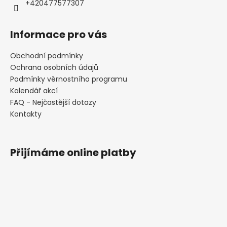
+420477577307
Informace pro vás
Obchodní podmínky
Ochrana osobních údajů
Podmínky věrnostního programu
Kalendář akcí
FAQ - Nejčastější dotazy
Kontakty
Přijímáme online platby