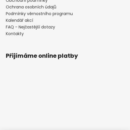
Obchodní podmínky
Ochrana osobních údajů
Podmínky věrnostního programu
Kalendář akcí
FAQ - Nejčastější dotazy
Kontakty
Přijímáme online platby